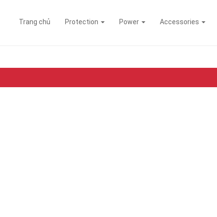
Trang chủ
Protection
Power
Accessories