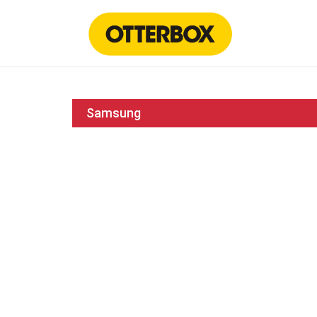
Samsung